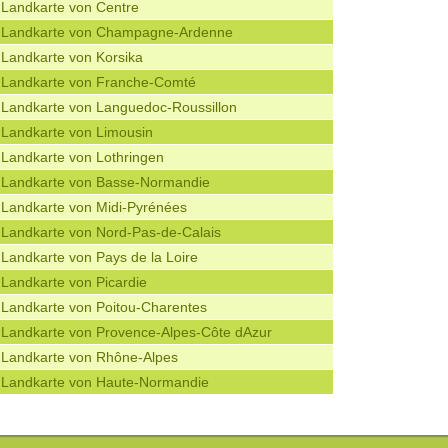
Landkarte von Centre
Landkarte von Champagne-Ardenne
Landkarte von Korsika
Landkarte von Franche-Comté
Landkarte von Languedoc-Roussillon
Landkarte von Limousin
Landkarte von Lothringen
Landkarte von Basse-Normandie
Landkarte von Midi-Pyrénées
Landkarte von Nord-Pas-de-Calais
Landkarte von Pays de la Loire
Landkarte von Picardie
Landkarte von Poitou-Charentes
Landkarte von Provence-Alpes-Côte dAzur
Landkarte von Rhône-Alpes
Landkarte von Haute-Normandie