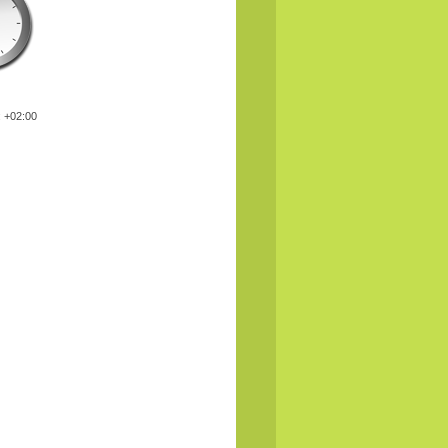
: +02:00