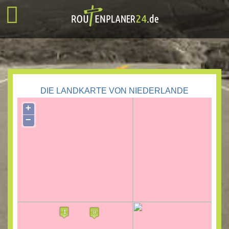
DIE LANDKARTE VON NIEDERLANDE
+
−