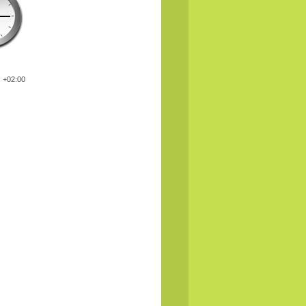
: +02:00