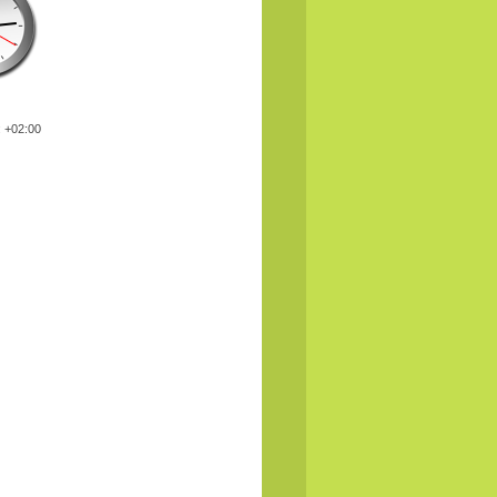
: +02:00