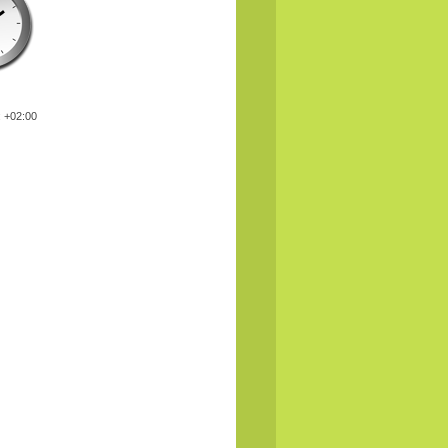
: +02:00