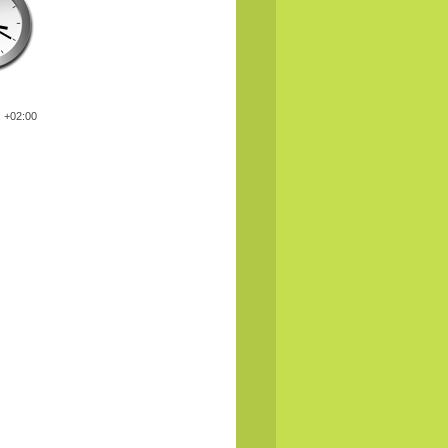
: +02:00