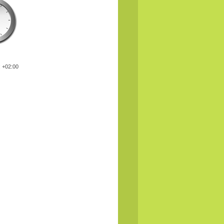
: +02:00