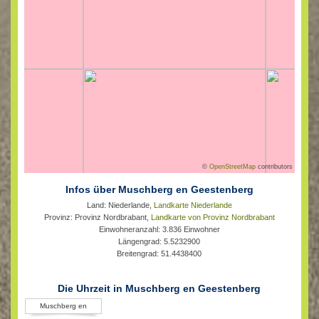
©
OpenStreetMap
contributors
Infos über Muschberg en Geestenberg
Land: Niederlande,
Landkarte Niederlande
Provinz: Provinz Nordbrabant,
Landkarte von Provinz Nordbrabant
Einwohneranzahl: 3.836 Einwohner
Längengrad: 5.5232900
Breitengrad: 51.4438400
Die Uhrzeit in Muschberg en Geestenberg
Muschberg en