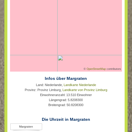
©
OpenStreetMap
contributors
Infos über Margraten
Land: Niederlande,
Landkarte Niederlande
Provinz: Provinz Limburg,
Landkarte von Provinz Limburg
Einwohneranzahl: 13.510 Einwohner
Längengrad: 5.8208300
Breitengrad: 50.8208300
Die Uhrzeit in Margraten
Margraten