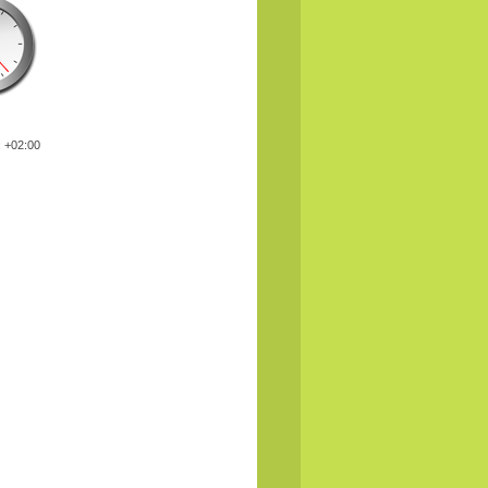
: +02:00