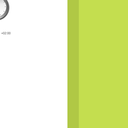
: +02:00