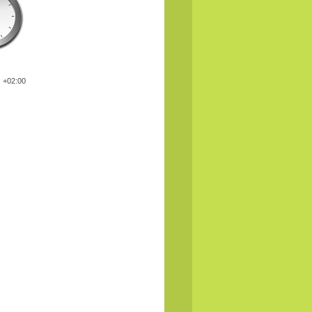
: +02:00