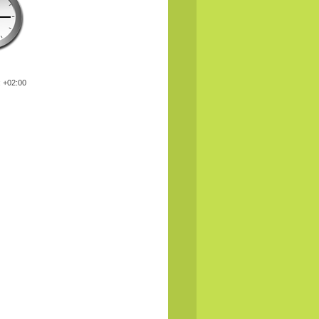
: +02:00