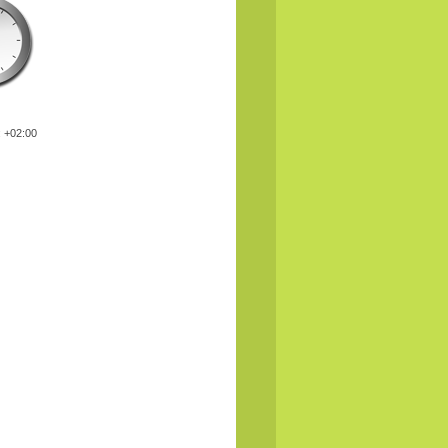
: +02:00