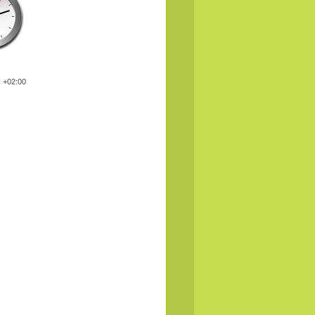
: +02:00