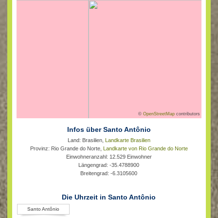
©
OpenStreetMap
contributors
Infos über Santo Antônio
Land: Brasilien,
Landkarte Brasilien
Provinz: Rio Grande do Norte,
Landkarte von Rio Grande do Norte
Einwohneranzahl: 12.529 Einwohner
Längengrad: -35.4788900
Breitengrad: -6.3105600
Die Uhrzeit in Santo Antônio
Santo Antônio