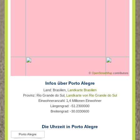
©
OpenStreetMap
contributors
Infos über Porto Alegre
Land: Brasilien,
Landkarte Brasilien
Provinz: Rio Grande do Sul,
Landkarte von Rio Grande do Sul
Einwohneranzahl: 1,4 Millionen Einwohner
Längengrad: -51.2300000
Breitengrad: -30.0330600
Die Uhrzeit in Porto Alegre
Porto Alegre