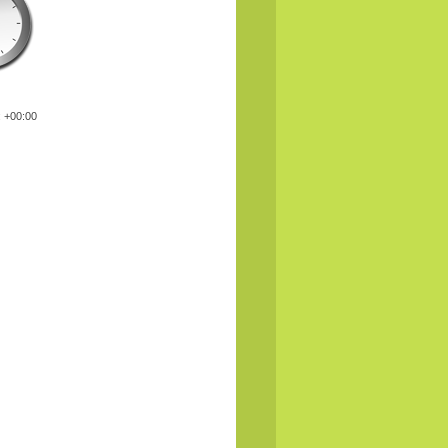
: +00:00