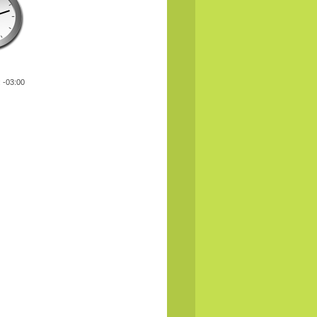
: -03:00