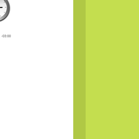
: -03:00