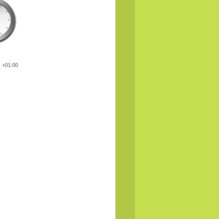
: +01:00