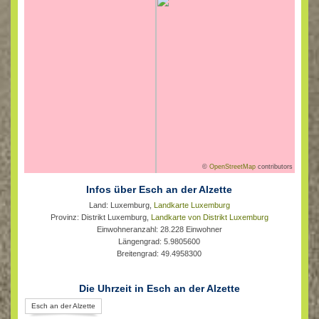
©
OpenStreetMap
contributors
Infos über Esch an der Alzette
Land: Luxemburg,
Landkarte Luxemburg
Provinz: Distrikt Luxemburg,
Landkarte von Distrikt Luxemburg
Einwohneranzahl: 28.228 Einwohner
Längengrad: 5.9805600
Breitengrad: 49.4958300
Die Uhrzeit in Esch an der Alzette
Esch an der Alzette