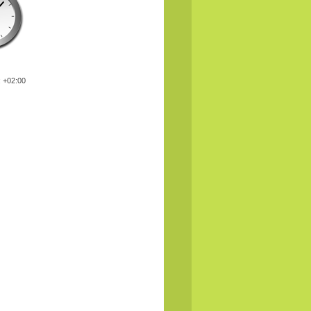
: +02:00