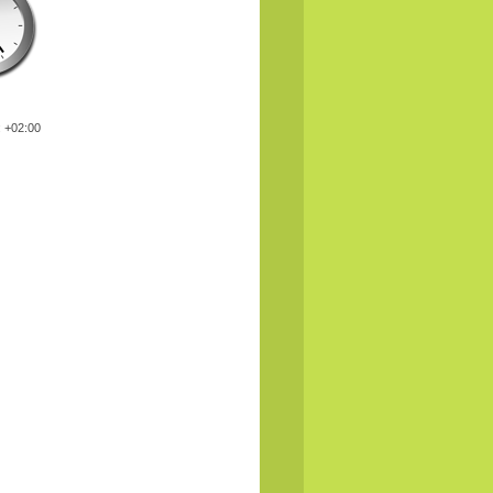
: +02:00