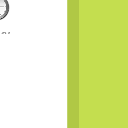
: -03:00