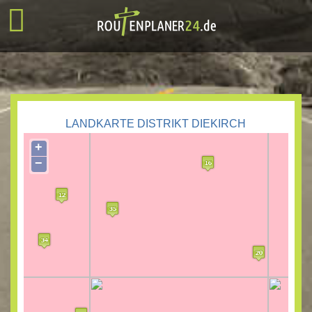
LANDKARTE DISTRIKT DIEKIRCH
+
−