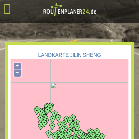
LANDKARTE JILIN SHENG
+
−