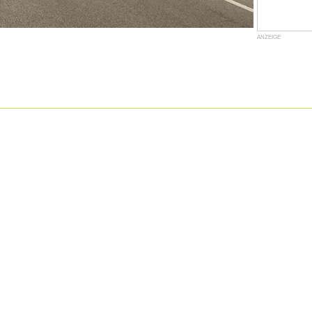
ANZEIGE